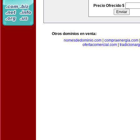
Precio Ofrecido $
Otros dominios en venta:
nomesdedominio.com
|
compraenergia.com
ofertacomercial.com
|
tradicionar